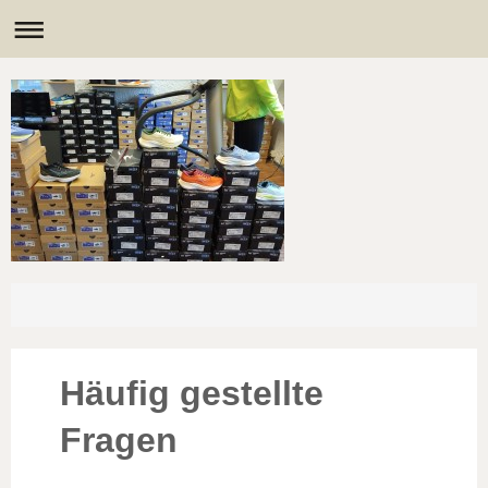
Häufig gestellte
Fragen