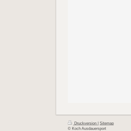
Druckversion
|
Sitemap
© Koch Ausdauersport