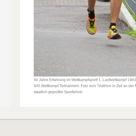
40 Jahre Erfahrung im Wettkampfsport! 1. Laufwettkampf 1983, 
600 Wettkampf-Teilnahmen. Foto vom Triathlon in Zell an de
staatlich geprüfter Sportlehrer